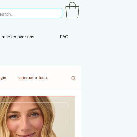
iratie en over ons
FAQ
gie
spirituele tools