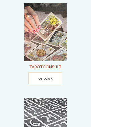
TAROTCONSULT
ontdek