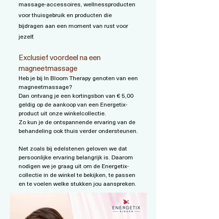
massage-accessoires, wellnessproducten
voor thuisgebruik en producten die
bijdragen aan een moment van rust voor
jezelf.
Exclusief voordeel na een
magneetmassage
Heb je bij In Bloom Therapy genoten van een
magneetmassage?
Dan ontvang je een kortingsbon van € 5,00
geldig op de aankoop van een Energetix-
product uit onze winkelcollectie.
Zo kun je de ontspannende ervaring van de
behandeling ook thuis verder ondersteunen.
Net zoals bij edelstenen geloven we dat
persoonlijke ervaring belangrijk is. Daarom
nodigen we je graag uit om de Energetix-
collectie in de winkel te bekijken, te passen
en te voelen welke stukken jou aanspreken.