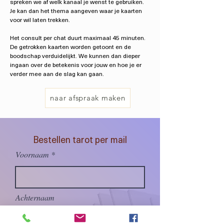
spreken we af welk kanaal je wenst te gebruiken.
Je kan dan het thema aangeven waar je kaarten
voor wil laten trekken.
Het consult per chat duurt maximaal 45 minuten.
De getrokken kaarten worden getoont en de
boodschap verduidelijkt. We kunnen dan dieper
ingaan over de betekenis voor jouw en hoe je er
verder mee aan de slag kan gaan.
naar afspraak maken
Bestellen tarot per mail
Voornaam
Achternaam