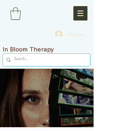
Inloggen
In Bloom Therapy