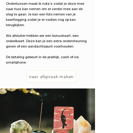
Ondertussen maak ik nota’s zodat je deze mee
naar huis kan nemen om er verder mee aan de
slag te gaan. Je kan een foto nemen van je
kaartlegging zodat je er nadien nog op kan
terugkijken.
Als afsluiter trekken we een bonuskaart, een
orakelkaart. Deze kan je een extra ondersteuning
geven of een aandachtspunt voorhouden.
De betaling gebeurt in de praktijk, cash of via
smartphone.
naar afspraak maken