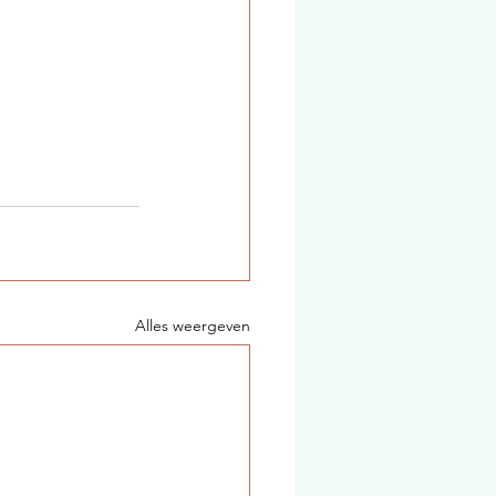
Alles weergeven