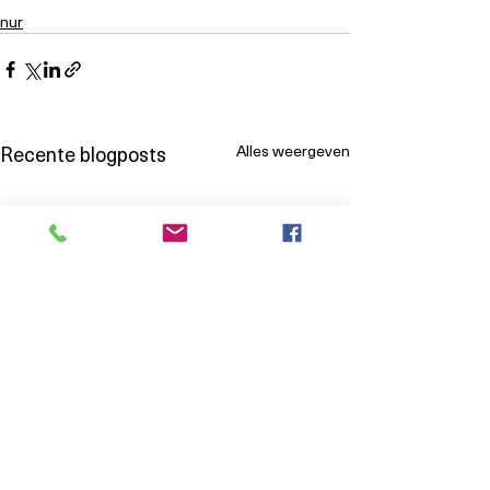
nur
Recente blogposts
Alles weergeven