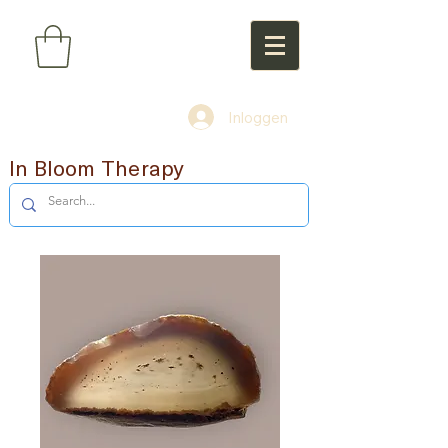
Inloggen
In Bloom Therapy