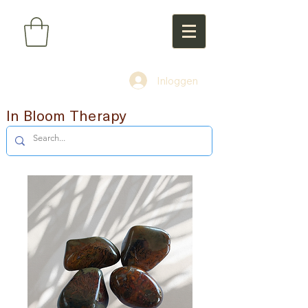
Inloggen
In Bloom Therapy