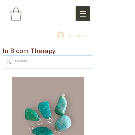
Inloggen
In Bloom Therapy