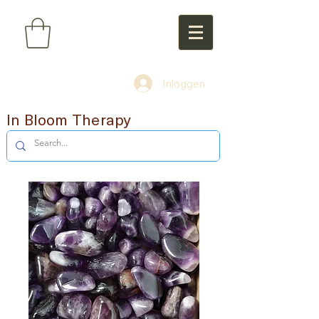
Inloggen
In Bloom Therapy