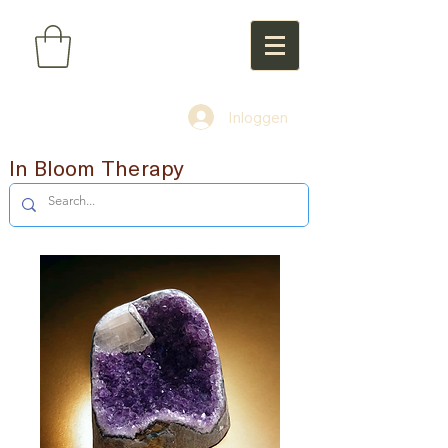
Inloggen
In Bloom Therapy