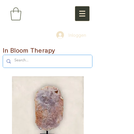
Inloggen
In Bloom Therapy