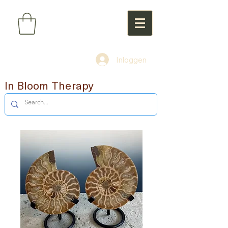
Inloggen
In Bloom Therapy