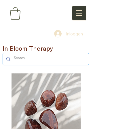
Inloggen
In Bloom Therapy