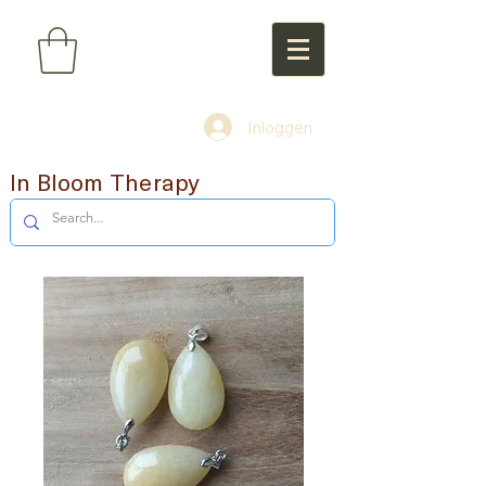
Inloggen
In Bloom Therapy