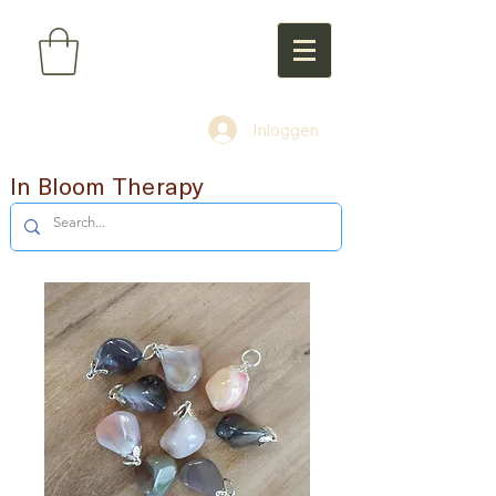
Inloggen
In Bloom Therapy