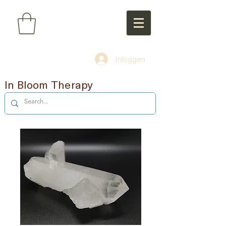
Inloggen
In Bloom Therapy