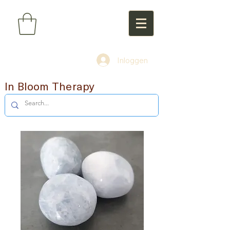
Inloggen
In Bloom Therapy