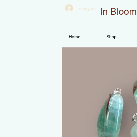
In Bloom
Inloggen
Home
Shop