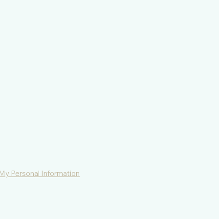
 My Personal Information