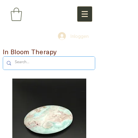
Inloggen
In Bloom Therapy