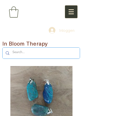
Inloggen
In Bloom Therapy