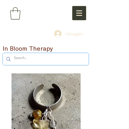
Inloggen
In Bloom Therapy