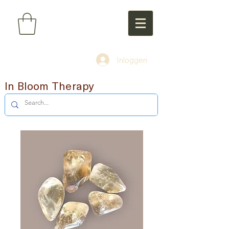
Inloggen
In Bloom Therapy