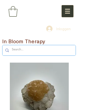
Inloggen
In Bloom Therapy