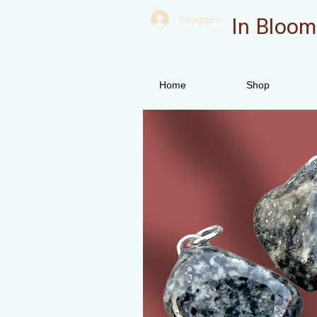
In Bloom
Inloggen
Home
Shop