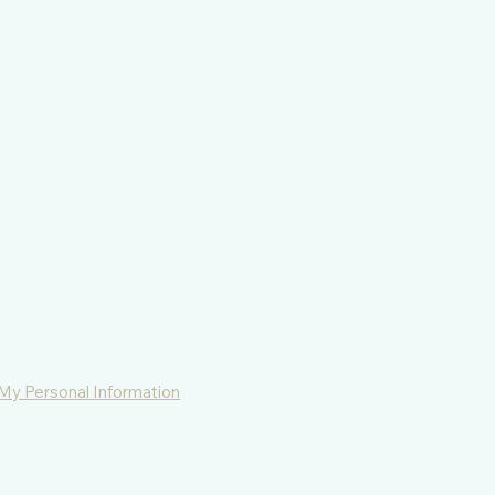
 My Personal Information