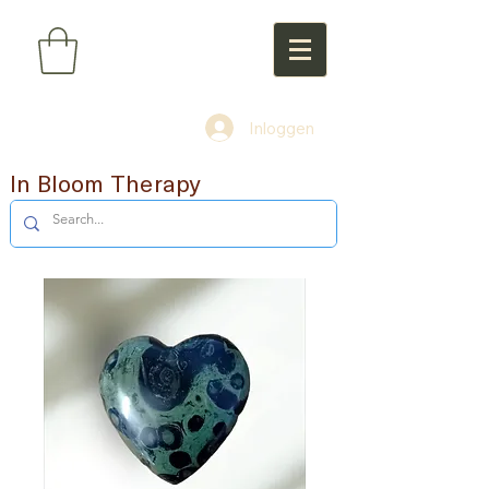
Inloggen
In Bloom Therapy