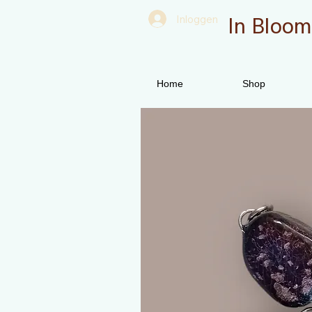
In Bloom
Inloggen
Home
Shop