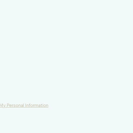
 My Personal Information