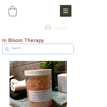
Inloggen
In Bloom Therapy