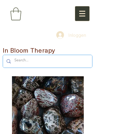
Inloggen
In Bloom Therapy