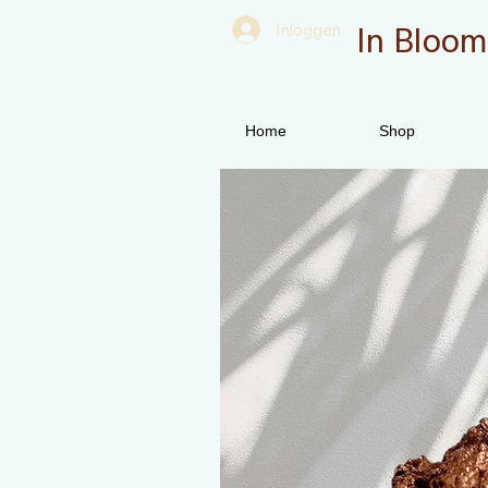
In Bloom
Inloggen
Home
Shop