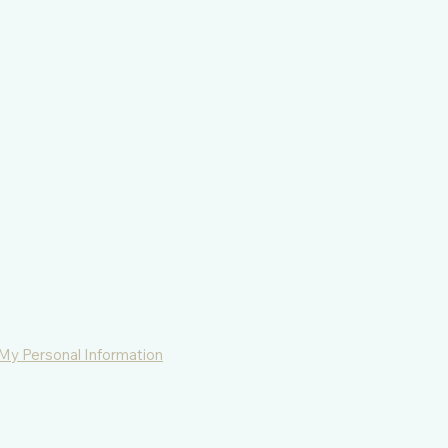
 My Personal Information