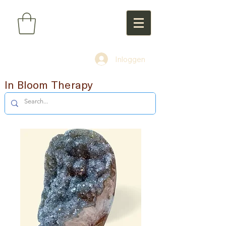
Inloggen
In Bloom Therapy