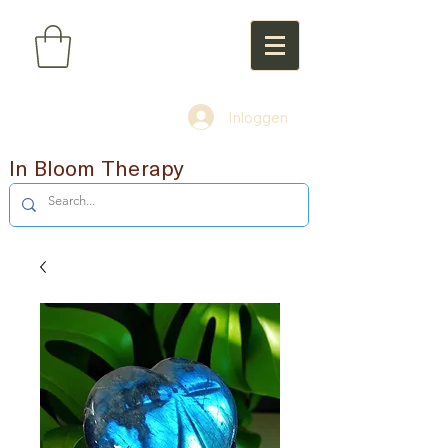
Inloggen
In Bloom Therapy