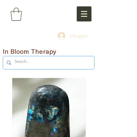
Inloggen
In Bloom Therapy