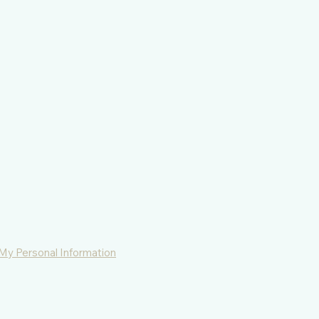
 My Personal Information