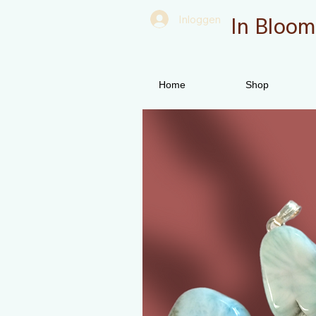
In Bloom
Inloggen
Home
Shop