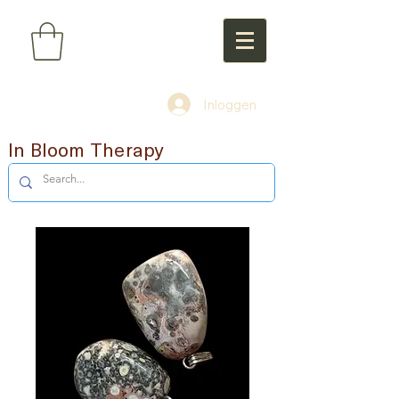
Inloggen
In Bloom Therapy