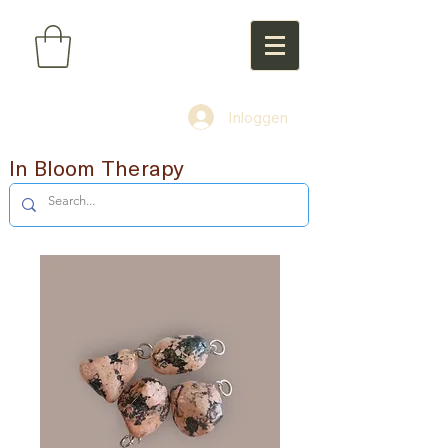
Inloggen
In Bloom Therapy