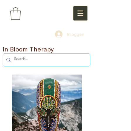
Inloggen
In Bloom Therapy