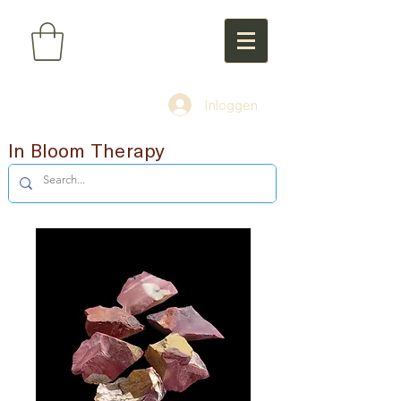
Inloggen
In Bloom Therapy