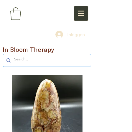
Inloggen
In Bloom Therapy