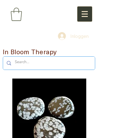
Inloggen
In Bloom Therapy