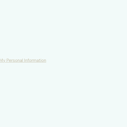
 My Personal Information