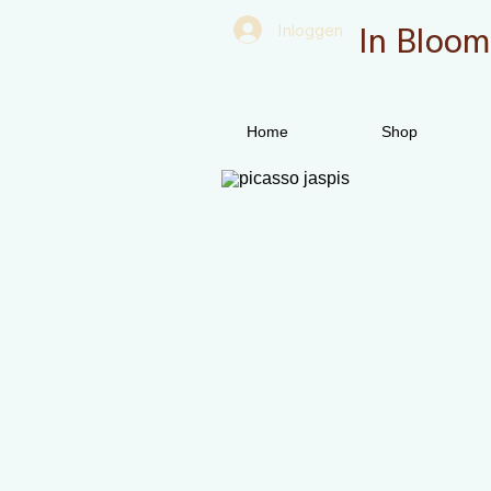
In Bloom
Inloggen
Home
Shop