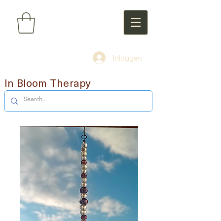
Inloggen
In Bloom Therapy