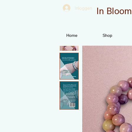
In Bloom
Inloggen
Home
Shop