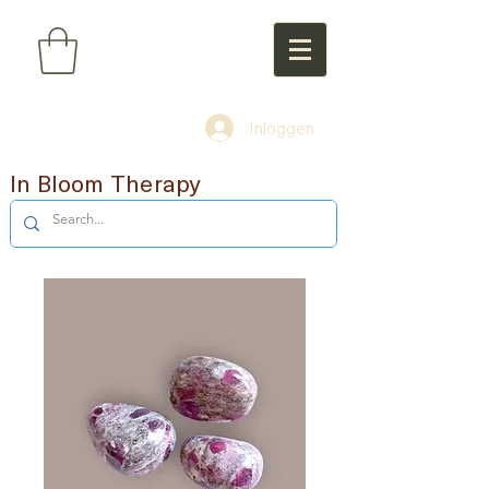
Inloggen
In Bloom Therapy