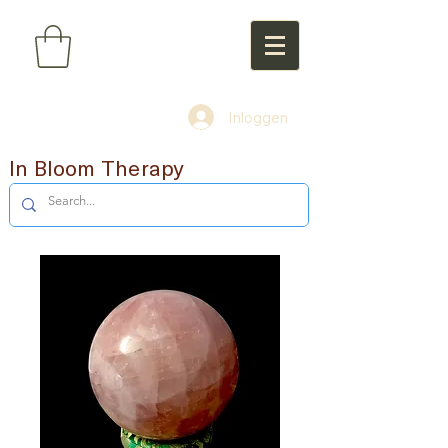
Inloggen
In Bloom Therapy