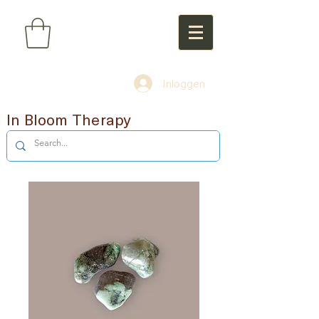
Inloggen
In Bloom Therapy