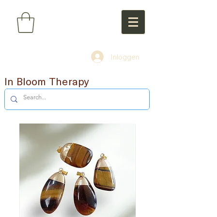
Inloggen
In Bloom Therapy