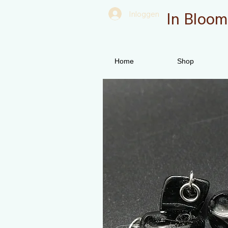
In Bloom
Inloggen
Home
Shop