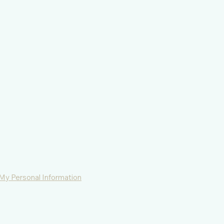
 My Personal Information