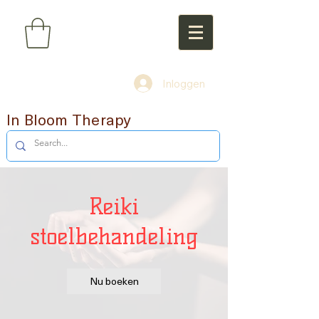
Inloggen
In Bloom Therapy
Reiki
stoelbehandeling
Nu boeken